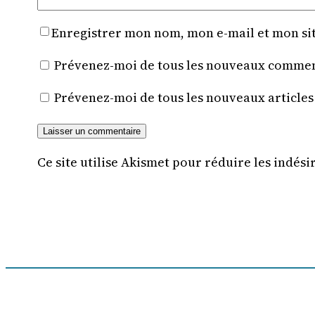
Enregistrer mon nom, mon e-mail et mon si
Prévenez-moi de tous les nouveaux comment
Prévenez-moi de tous les nouveaux articles
Ce site utilise Akismet pour réduire les indési