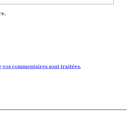
re.
de vos commentaires sont traitées
.