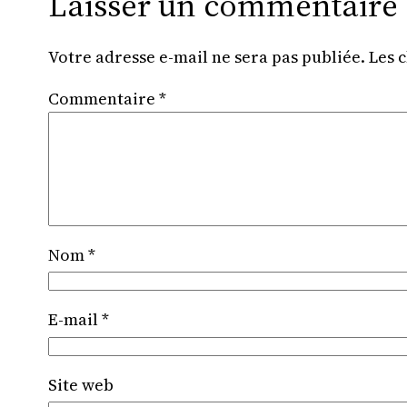
Laisser un commentaire
Votre adresse e-mail ne sera pas publiée.
Les 
Commentaire
*
Nom
*
E-mail
*
Site web