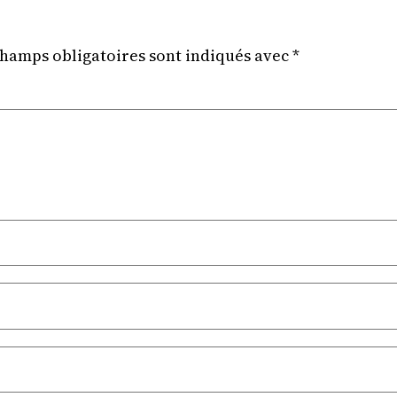
champs obligatoires sont indiqués avec
*