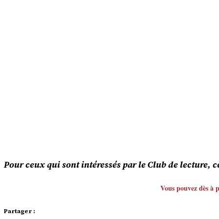
Pour ceux qui sont intéressés par le Club de lecture, 
Vous pouvez dès à p
Partager :