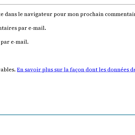
te dans le navigateur pour mon prochain commentai
aires par e-mail.
 par e-mail.
rables.
En savoir plus sur la façon dont les données 