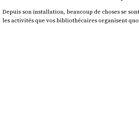
Depuis son installation, beaucoup de choses se son
les activités que vos bibliothécaires organisent q