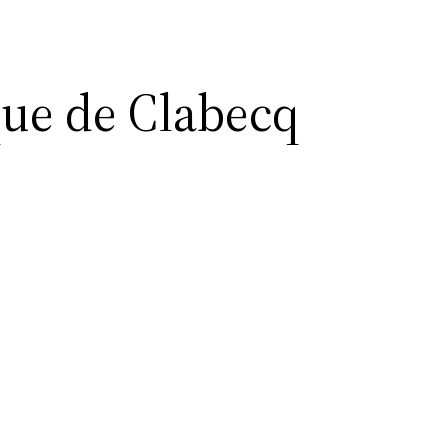
que de Clabecq