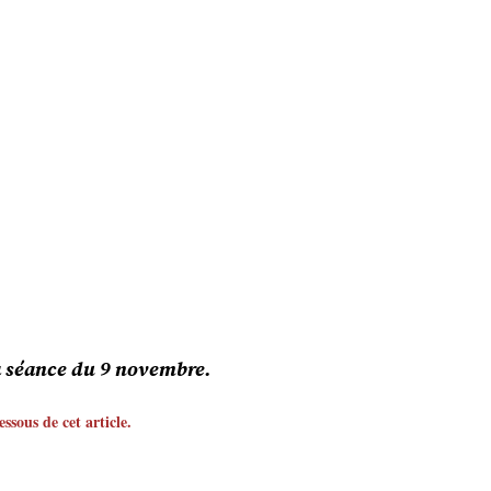
la séance du 9 novembre.
sous de cet article.