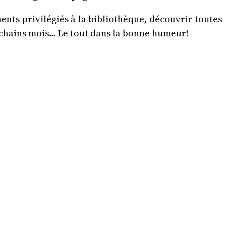
nts privilégiés à la bibliothèque, découvrir toutes
ochains mois… Le tout dans la bonne humeur!