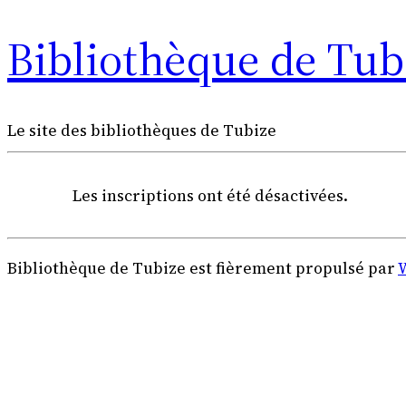
Bibliothèque de Tub
Le site des bibliothèques de Tubize
Les inscriptions ont été désactivées.
Bibliothèque de Tubize est fièrement propulsé par